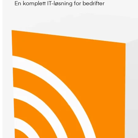
En komplett IT-løsning for bedrifter