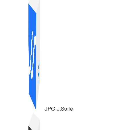
JPC J.Suite