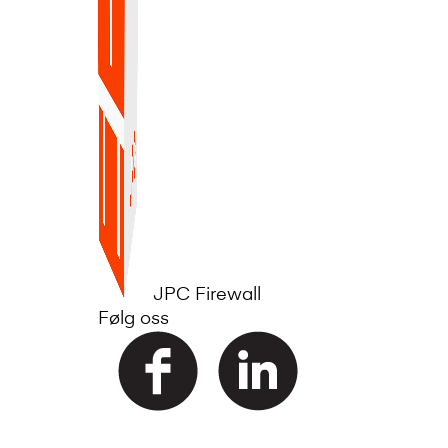
JPC Firewall
Følg oss