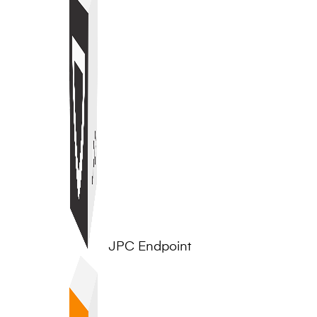
JPC Endpoint