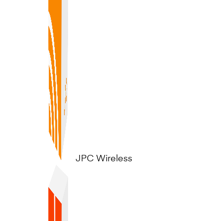
JPC Wireless