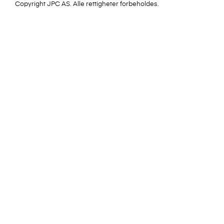
Copyright JPC AS. Alle rettigheter forbeholdes.