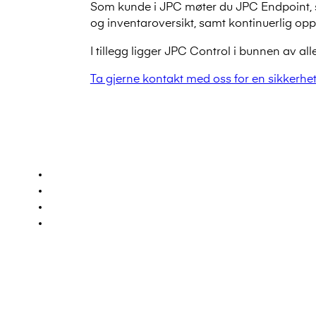
Som kunde i JPC møter du JPC Endpoint, som
og inventaroversikt, samt kontinuerlig op
I tillegg ligger JPC Control i bunnen av alle
Ta gjerne kontakt med oss for en sikkerhet